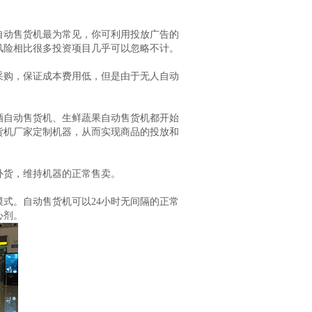
自动售货机最为常见，你可利用投放广告的
风险相比很多投资项目几乎可以忽略不计。
采购，保证成本费用低，但是由于无人自动
酒自动售货机、生鲜蔬果自动售货机都开始
货机厂家定制机器，从而实现商品的投放和
补货，维持机器的正常售卖。
式。自动售货机可以24小时无间隔的正常
心剂。