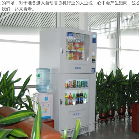
大的市场，对于准备进入自动售货机行业的人业说，心中会产生疑问，这
，我们一起来看看。