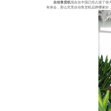
自动售货机
现在在中国已经占据了很
有体会，那么究竟自动售货机品牌哪家好