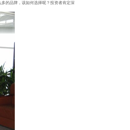
么多的品牌，该如何选择呢？投资者肯定深