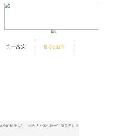
关于富宏
售货机新闻
在这样的机器买到。你会认为这机器一定就是自动售