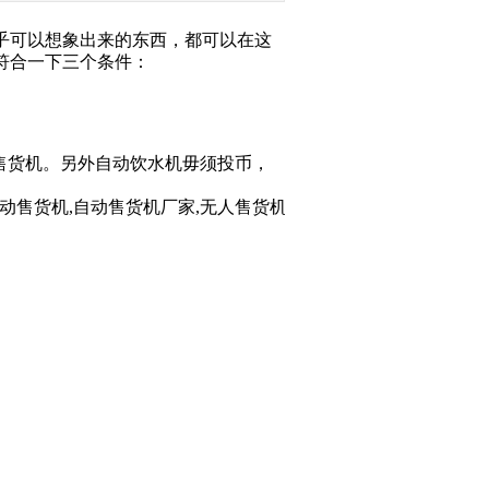
乎可以想象出来的东西，都可以在这
符合一下三个条件：
售货机。另外自动饮水机毋须投币，