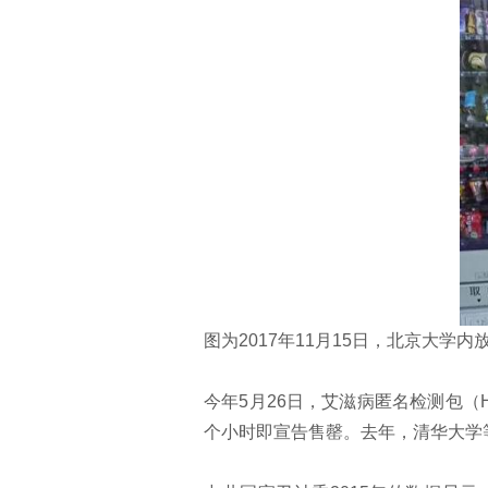
图为2017年11月15日，北京大学
今年5月26日，艾滋病匿名检测包
个小时即宣告售罄。去年，清华大学等