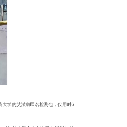
济大学的艾滋病匿名检测包，仅用时6