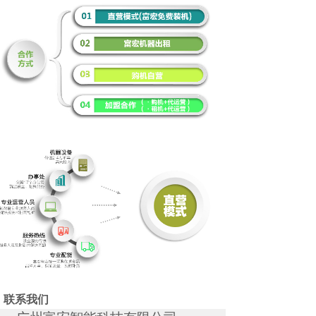
Cooperation
联系我们