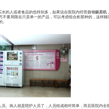
买水的人或者食品的
也特别多，如果说
在医院内经营
自动贩卖机
万不要局限在只卖单一的产品，可以考虑组合柜那种的，这样顾
的。
人员、病人就是陪护人员了，人员组成相对简单，而且医院内全