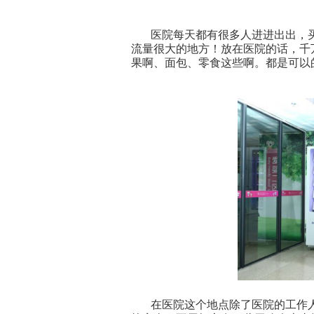
医院每天都有很多人进进出出，
流量很大的地方！
放在医院的话，千
果啊、面包、零食这些啊。都是可以
在医院
这个地点除了医院的工作