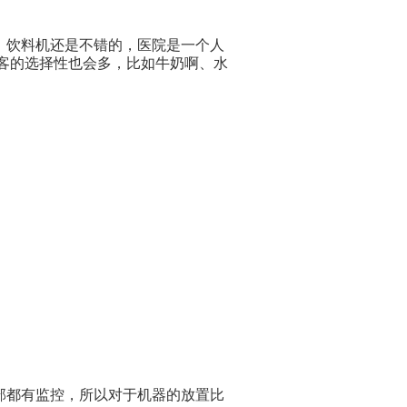
，饮料机还是不错的，医院是一个人
客的选择性也会多，比如牛奶啊、水
部都有监控，所以对于机器的放置比