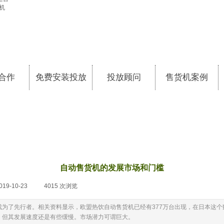
合作
免费安装投放
投放顾问
售货机案例
自动售货机的发展市场和门槛
019-10-23
|
4015
次浏览
|
为了先行者。相关资料显示，欧盟热饮自动售货机已经有377万台出现，在日本这个
，但其发展速度还是有些缓慢。市场潜力可谓巨大。