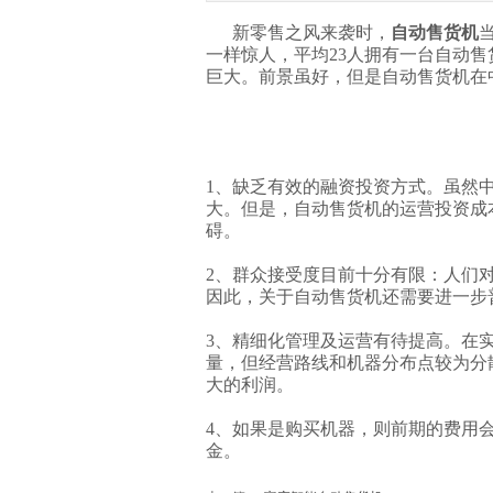
新零售之风来袭时，
自动售货机
一样惊人，平均23人拥有一台自动
巨大。前景虽好，但是自动售货机在
1、缺乏有效的融资投资方式。虽然
大。但是，自动售货机的运营投资成
碍。
2、群众接受度目前十分有限：人们
因此，关于自动售货机还需要进一步
3、精细化管理及运营有待提高。在
量，但经营路线和机器分布点较为分
大的利润。
4、如果是购买机器，则前期的费用
金。