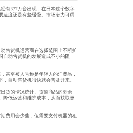
经有377万台出现，在日本这个数字
展速度还是有些缓慢。市场潜力可谓
自动售货机运营商在选择范围上不断扩
国自动售货机的发展造成不小的阻
睐，甚至被人号称是年轻人的消费品，
下，自动售货机很快就会普及开来。
控出货的情况统计、货道商品的剩余
，降低运营和维护成本，从而获取更
前期费用会少些，但需要支付机器的租