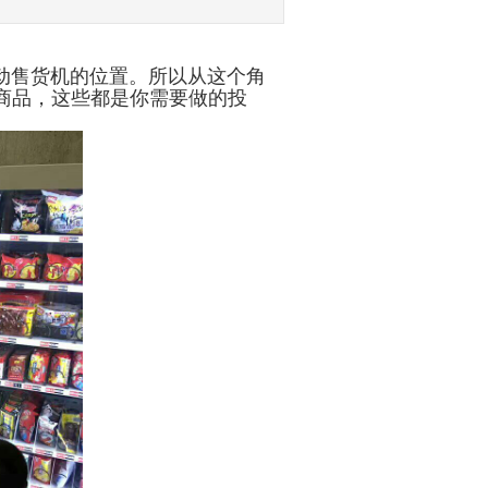
动售货机的位置。所以从这个角
商品，这些都是你需要做的投