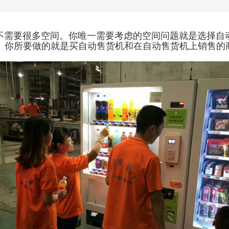
需要很多空间。你唯一需要考虑的空间问题就是选择自
。你所要做的就是买自动售货机和在自动售货机上销售的