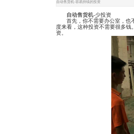
自动售货机-容易持续的投资
自动售货机
-
少投资
首先，你不需要办公室，也不
度来看，这种投资不需要很多钱
资。