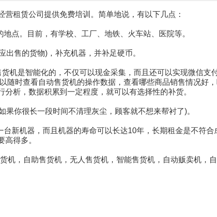
经营租赁公司提供免费培训。简单地说，有以下几点：
适的地点。目前，有学校、工厂、地铁、火车站、医院等。
应出售的货物)，补充机器，并补足硬币。
售货机是智能化的，不仅可以现金采集，而且还可以实现微信支
可以随时查看自动售货机的操作数据，查看哪些商品销售情况好
行分析，数据积累到一定程度，就可以有选择性的补货。
，如果你很长一段时间不清理灰尘，顾客就不想来帮衬了)。
到一台新机器，而且机器的寿命可以长达10年，长期租金是不符
要高得多。