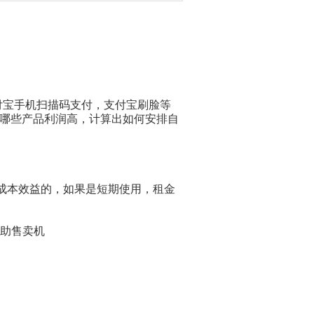
付宝手机扫描码支付，支付宝刷脸等
，哪些产品利润高，计算出如何安排自
合成本效益的，如果是短期使用，租金