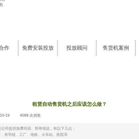
合作
免费安装投放
投放顾问
售货机案例
租赁自动售货机之后应该怎么做？
03-19
|
4089
次浏览
|
赁公司提供免费培训。简单地说，有以下几点：
前，有学校、工厂、地铁、火车站、医院等