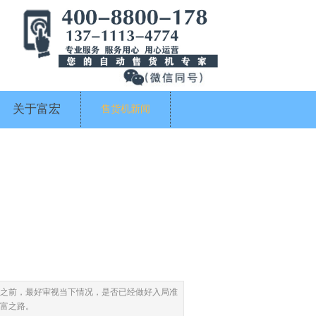
关于富宏
售货机新闻
之前，最好审视当下情况，是否已经做好入局准
富之路。