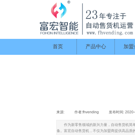
首页
产品中心
加盟
来源:
|
作者:
fhvending
|
发布时间:
2020-
作为新零售领域的新兴力量，自动售货机简
备。富宏自动售货机，不仅为加盟商提供高品质