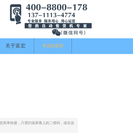
关于富宏
售货机新闻
法也简单快捷，只需扫描屏幕上的二维码，或在设