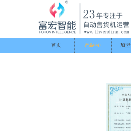
首页
加盟
产品中心