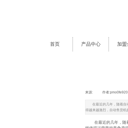
首页
产品中心
加盟
来源:
|
作者:
pmo0fe920
在最近的几年，随着自
得越来越激烈，自动售货机
在最近的几年，随