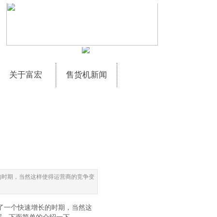
关于富宏
售货机新闻
的时期，当然这样使得运营商的竞争变
了一个快速增长的时期，当然这