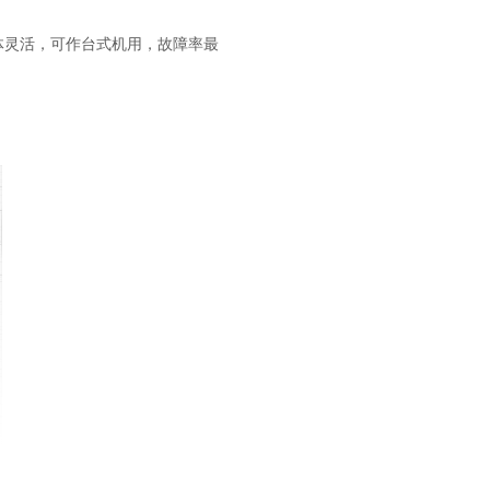
体灵活，可作台式机用，故障率最