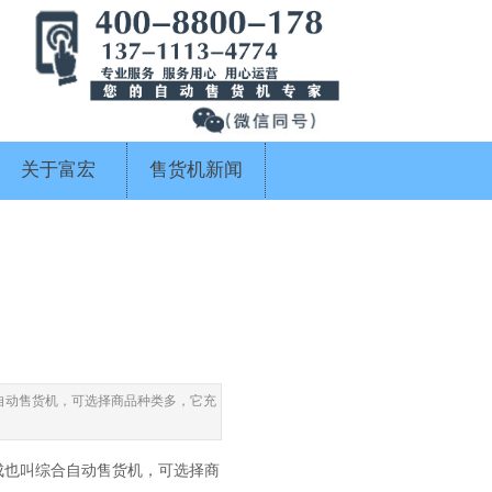
关于富宏
售货机新闻
自动售货机，可选择商品种类多，它充
成也叫综合自动售货机，可选择商