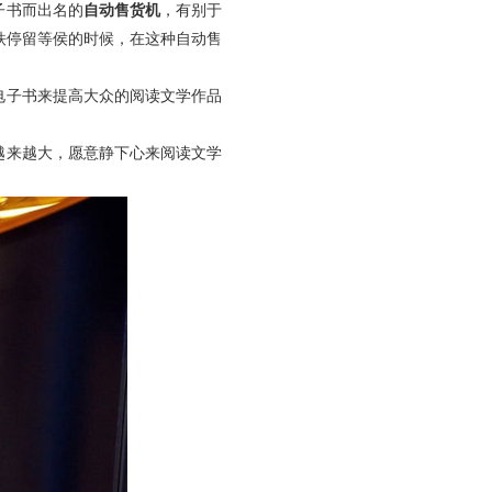
子书而出名的
自动售货机
，有别于
铁停留等侯的时候，在这种自动售
电子书来提高大众的阅读文学作品
越来越大，愿意静下心来阅读文学