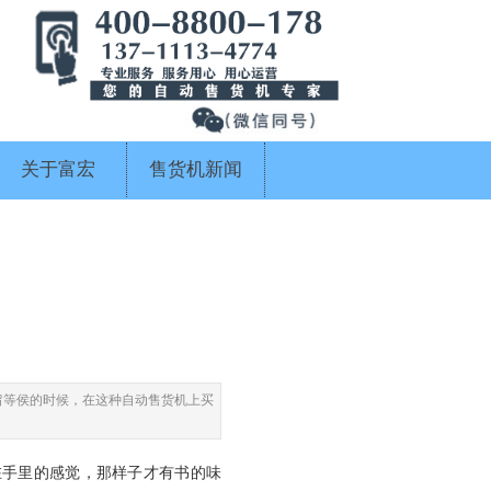
关于富宏
售货机新闻
留等侯的时候，在这种自动售货机上买
在手里的感觉，那样子才有书的味