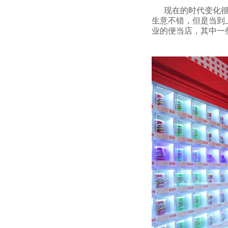
现在的时代变化很快
生意不错，但是当到
业的便当店，其中一