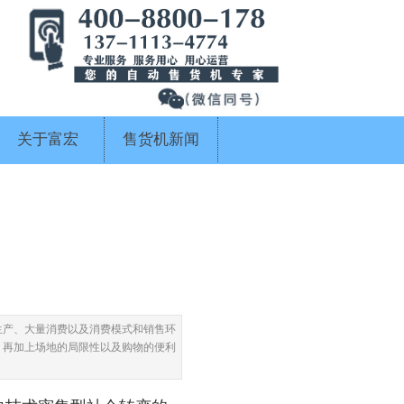
关于富宏
售货机新闻
生产、大量消费以及消费模式和销售环
；再加上场地的局限性以及购物的便利