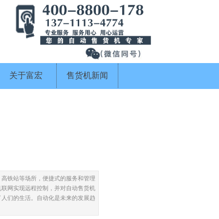
关于富宏
售货机新闻
、高铁站等场所，便捷式的服务和管理
机联网实现远程控制，并对自动售货机
了人们的生活。自动化是未来的发展趋