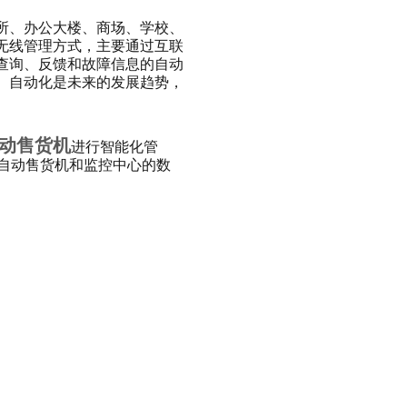
所、办公大楼、商场、学校、
无线管理方式，主要通过互联
查询、反馈和故障信息的自动
。自动化是未来的发展趋势，
动售货机
进行智能化管
自动售货机和监控中心的数