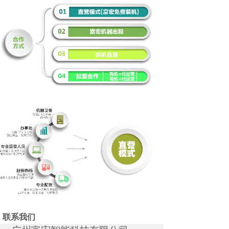
Cooperation
联系我们